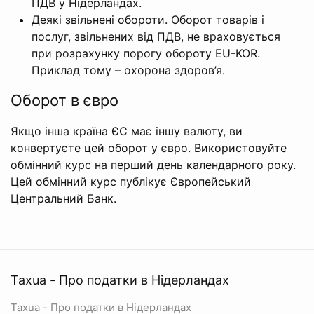
ПДВ у Нідерландах.
Деякі звільнені обороти. Оборот товарів і
послуг, звільнених від ПДВ, не враховується
при розрахунку порогу обороту EU-KOR.
Приклад тому – охорона здоров’я.
Оборот в євро
Якщо інша країна ЄС має іншу валюту, ви
конвертуєте цей оборот у євро. Використовуйте
обмінний курс на перший день календарного року.
Цей обмінний курс публікує Європейський
Центральний Банк.
Taxua - Про податки в Нідерландах
Taxua - Про податки в Нідерландах