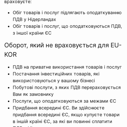
враховуєте:
Обіг товарів і послуг підлягають оподаткуванню
ПДВ у Нідерландах
Обіг товарів і послуг, що оподатковуються ПДВ,
з іншої країни ЄС
Оборот, який не враховується для EU-
KOR
ПДВ на приватне використання товарів і послуг
Постачання інвестиційних товарів, які
використовуються у вашому бізнесі
Побутові послуги, з яких ПДВ перераховується
Вам як замовнику
Послуги, що оподатковуються за межами ЄС
Придбання всередині ЄС. Ви здійснюєте
придбання всередині ЄС, якщо купуєте товари
в іншій країні ЄС, за які ви повинні сплатити