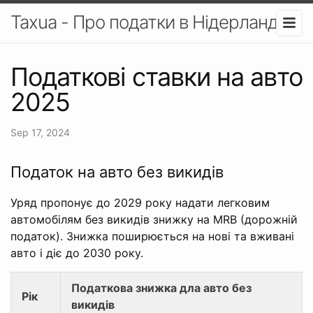
Taxua - Про податки в Нідерландах
Податкові ставки на авто
2025
Sep 17, 2024
Податок на авто без викидів
Уряд пропонує до 2029 року надати легковим
автомобілям без викидів знижку на MRB (дорожній
податок). Знижка поширюється на нові та вживані
авто і діє до 2030 року.
Податкова знижка дла авто без
Рік
викидів