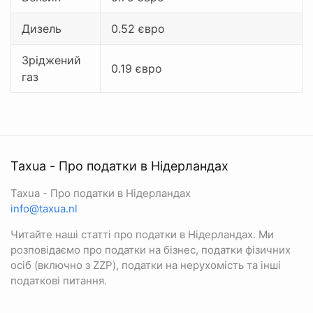
Дизель
0.52 євро
Зріджений
0.19 євро
газ
Taxua - Про податки в Нідерландах
Taxua - Про податки в Нідерландах
info@taxua.nl
Читайте наші статті про податки в Нідерландах. Ми
розповідаємо про податки на бізнес, податки фізичних
осіб (включно з ZZP), податки на нерухомість та інші
податкові питання.