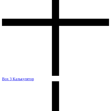
Box 3 Калькулятор