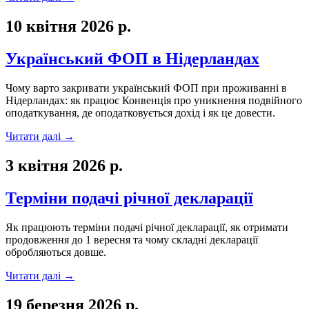
10 квітня 2026 р.
Український ФОП в Нідерландах
Чому варто закривати український ФОП при проживанні в
Нідерландах: як працює Конвенція про уникнення подвійного
оподаткування, де оподатковується дохід і як це довести.
Читати далі
→
3 квітня 2026 р.
Терміни подачі річної декларації
Як працюють терміни подачі річної декларації, як отримати
продовження до 1 вересня та чому складні декларації
обробляються довше.
Читати далі
→
19 березня 2026 р.