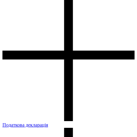
Податкова декларація