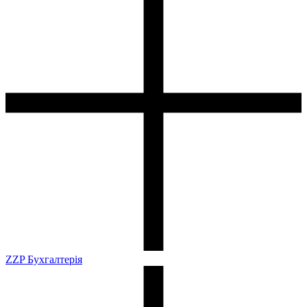
ZZP Бухгалтерія