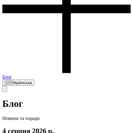
Блог
🇺🇦
Українська
Блог
Новини та поради
4 серпня 2026 р.