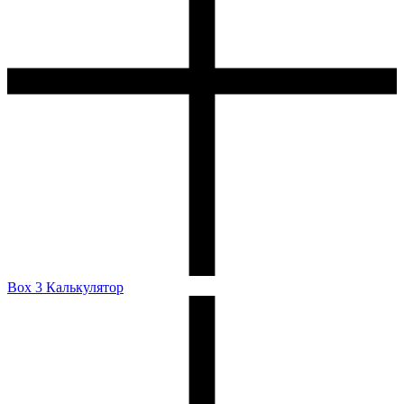
Box 3 Калькулятор