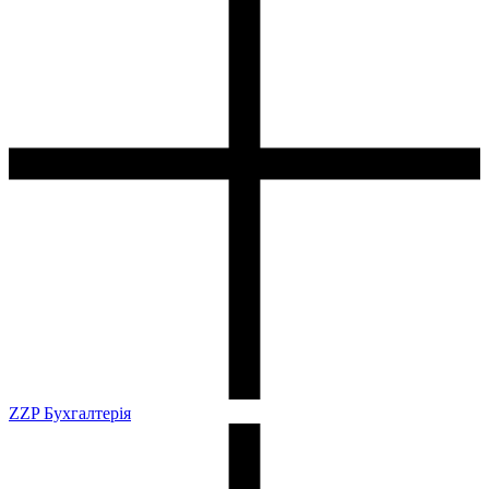
ZZP Бухгалтерія