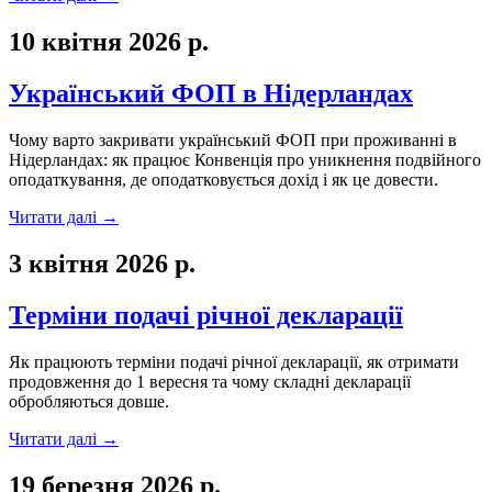
10 квітня 2026 р.
Український ФОП в Нідерландах
Чому варто закривати український ФОП при проживанні в
Нідерландах: як працює Конвенція про уникнення подвійного
оподаткування, де оподатковується дохід і як це довести.
Читати далі
→
3 квітня 2026 р.
Терміни подачі річної декларації
Як працюють терміни подачі річної декларації, як отримати
продовження до 1 вересня та чому складні декларації
обробляються довше.
Читати далі
→
19 березня 2026 р.