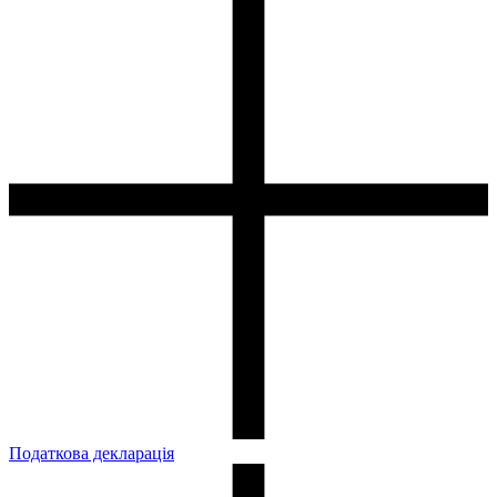
Податкова декларація