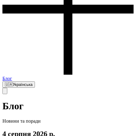
Блог
🇺🇦
Українська
Блог
Новини та поради
4 серпня 2026 р.